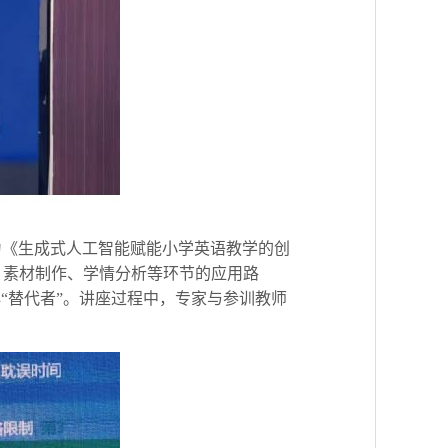
为《生成式人工智能赋能小学英语教学的创
、素材制作、学情分析等环节的应用路
非“替代者”。讲座过程中，专家与参训教师