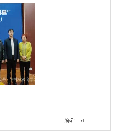
编辑：kxh