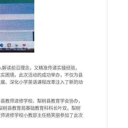
深入解读前沿理念，又精准传递实操经验，
现实困境。此次活动的成功举办，不仅为县
发展、深化小学英语课程改革注入了新的动
树县教师进修学校、梨树县教育学会协办，
。梨树县教育局基础教育科科长叶双，梨树
教师进修学校小教部主任杨笑丽参加了此次