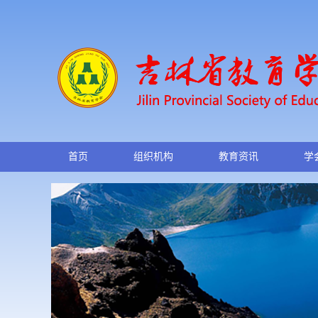
首页
组织机构
教育资讯
学