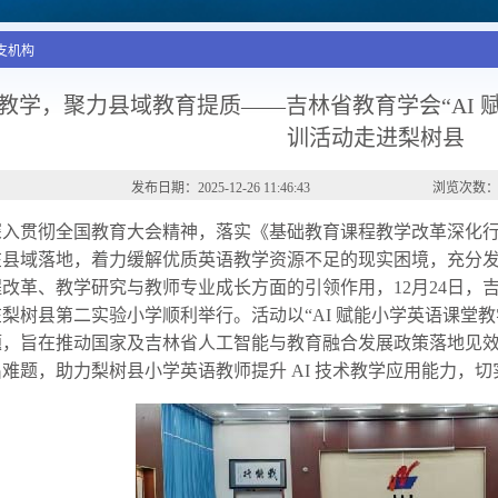
分支机构
语教学，聚力县域教育提质——吉林省教育学会“AI
训活动走进梨树县
发布日期：2025-12-26 11:46:43
浏览次数：
深入贯彻全国教育大会精神，落实《基础教育课程教学改革深化
在县域落地，着力缓解优质英语教学资源不足的现实困境，充分
改革、教学研究与教师专业成长方面的引领作用，12月24日，
梨树县第二实验小学顺利举行。活动以“AI 赋能小学英语课堂
题，旨在推动国家及吉林省人工智能与教育融合发展政策落地见
难题，助力梨树县小学英语教师提升 AI 技术教学应用能力，