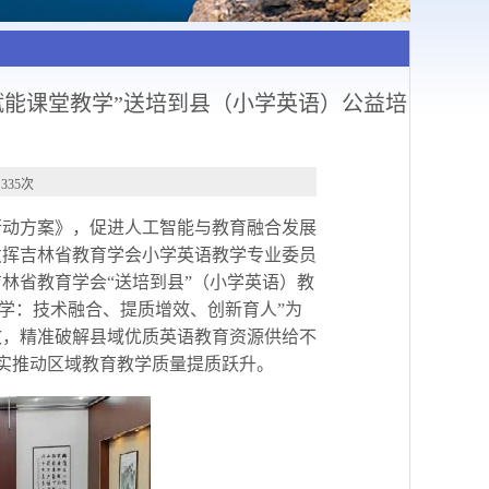
 赋能课堂教学”送培到县（小学英语）公益培
335次
行动方案》，促进人工智能与教育融合发展
发挥吉林省教育学会小学英语教学专业委员
吉林省教育学会“送培到县”（小学英语）教
教学：技术融合、提质增效、创新育人”为
效，精准破解县域优质英语教育资源供给不
切实推动区域教育教学质量提质跃升。