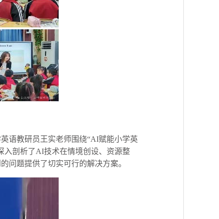
英语教研员王实老师围绕“AI赋能小学英
深入剖析了AI技术在情境创设、资源整
到的问题提供了切实可行的解决方案。