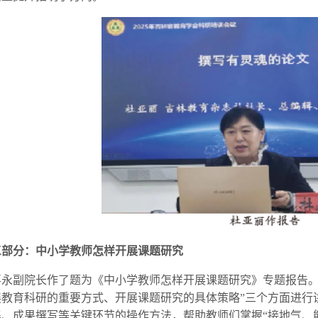
三部分：中小学教师怎样开展课题研究
喜永副院长作了题为《中小学教师怎样开展课题研究》专题报告。
展教育科研的重要方式、开展课题研究的具体策略”三个方面进行
集、成果撰写等关键环节的操作方法，帮助教师们掌握“接地气、