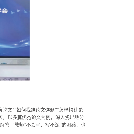
论文”“如何找准论文选题”“怎样构建论
历，以多篇优秀论文为例，深入浅出地分
解答了教师“不会写、写不深”的困惑，也