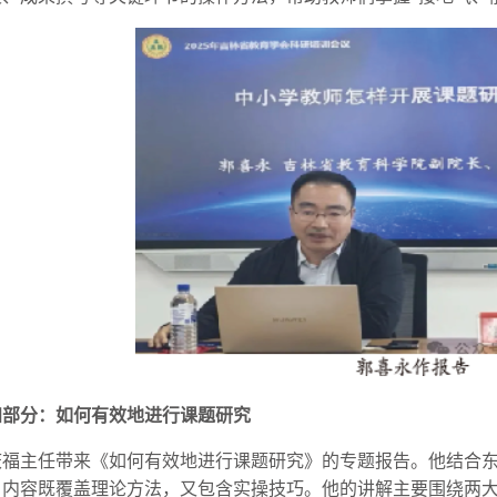
四部分：如何有效地进行课题研究
庆福主任带来《如何有效地进行课题研究》的专题报告。他结合
，内容既覆盖理论方法，又包含实操技巧。他的讲解主要围绕两大