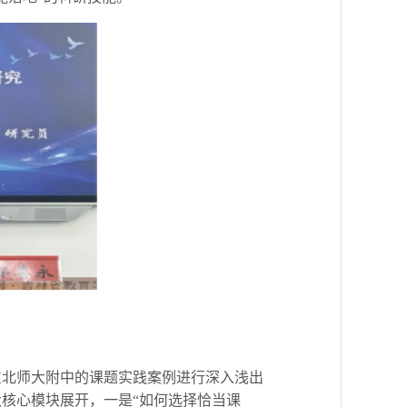
东北师大附中的课题实践案例进行深入浅出
核心模块展开，一是“如何选择恰当课