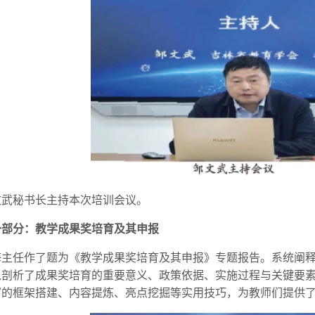
文武秘书长主持本次培训会议。
一部分：教学成果奖培育及其申报
海主任作了题为《教学成果奖培育及其申报》专题报告。系统阐
入剖析了成果奖培育的重要意义、政策依据、实施过程与关键要
的框架搭建、内容提炼、亮点挖掘等实用技巧，为教师们提供了 