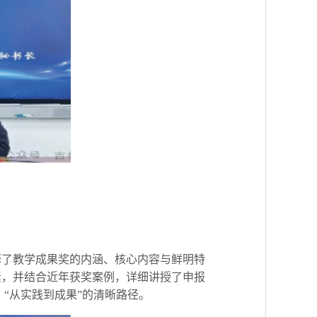
释了教学成果奖的内涵、核心内容与鲜明特
素，并结合近年获奖案例，详细讲授了申报
“从实践到成果”的清晰路径。