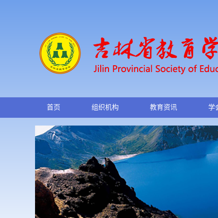
首页
组织机构
教育资讯
学