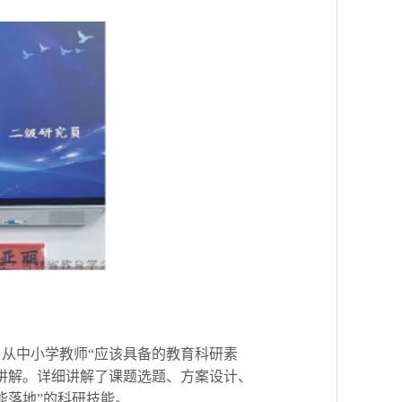
从中小学教师“应该具备的教育科研素
讲解。详细讲解了课题选题、方案设计、
能落地”的科研技能。