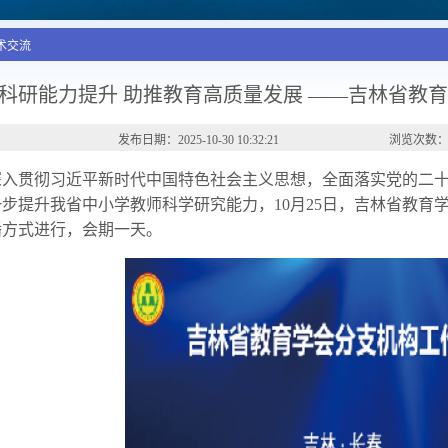
学术交流
科研能力提升 助推教育高质量发展 ——吉林省教育学
发布日期：2025-10-30 10:32:21
浏览次数：
深入贯彻习近平新时代中国特色社会主义思想，全面落实党的二
步提升我省中小学教师科学研究能力，10月25日，吉林省教育学
播方式进行，会期一天。