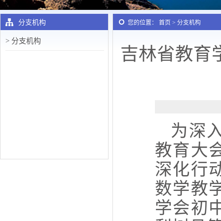
分支机构
您的位置： 首页 > 分支机构
> 分支机构
吉林省教育
为深
教育大
深化行
数学教
学会初中