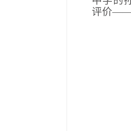
中学的
评价—