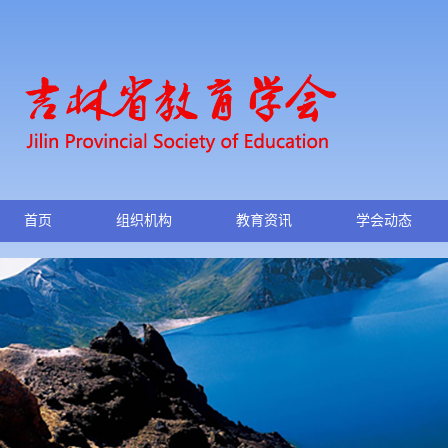
首页
组织机构
教育资讯
学会动态