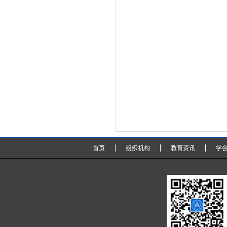
首页
组织机构
教育资讯
学