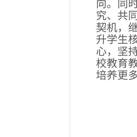
向。同
究、共
契机，
升学生
心，坚
校教育
培养更