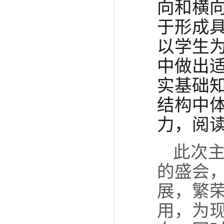
向和横
于形成
以学生
中做出
实基础
结构中
力，阅
此次
的盛会
展，繁
用，为