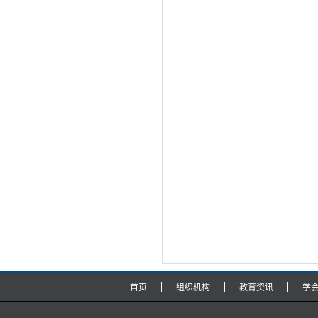
首页
组织机构
教育资讯
学