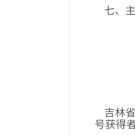
七、
吉林省
号获得