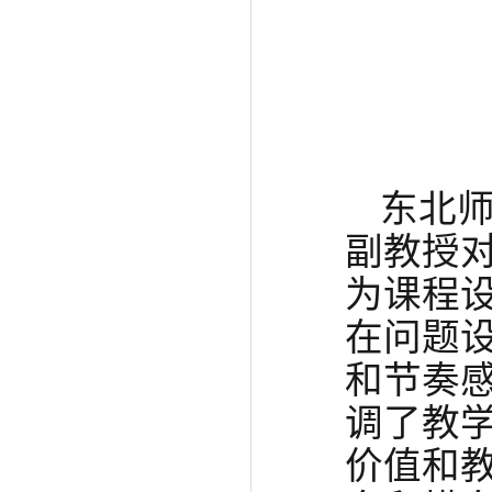
东北
副教授
为课程
在问题
和节奏
调了教
价值和