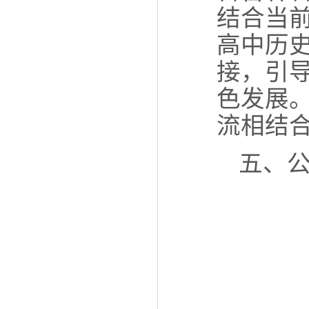
结合当
高中历
接，引
色发展
流相结
五、