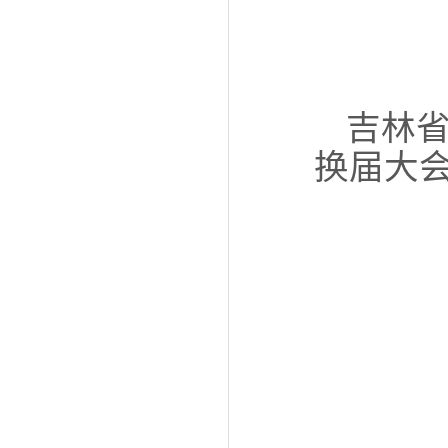
吉林
换届大