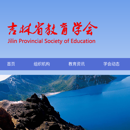
首页
组织机构
教育资讯
学会动态