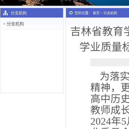
分支机构
您的位置： 首页 > 分支机构
> 分支机构
吉林省教育
学业质量
为落
精神，
高中历
教师成
2024