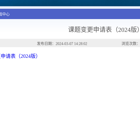
下载中心
课题变更申请表（2024版
发布日期：2024-03-07 14:28:02
浏览次数：5
申请表（2024版）