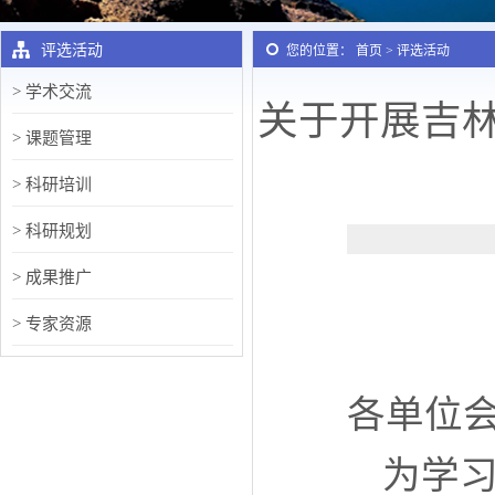
评选活动
您的位置： 首页 > 评选活动
> 学术交流
关于开展吉
> 课题管理
> 科研培训
> 科研规划
> 成果推广
> 专家资源
> 评选活动
各单位
为学