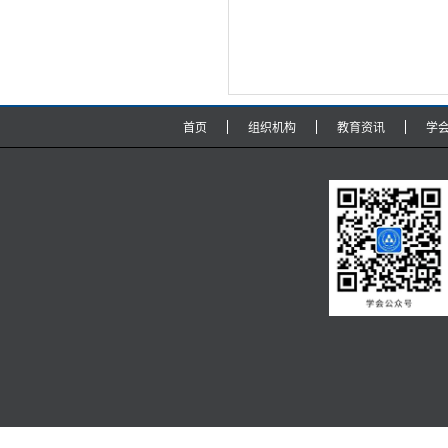
首页
组织机构
教育资讯
学