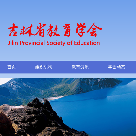
首页
组织机构
教育资讯
学会动态