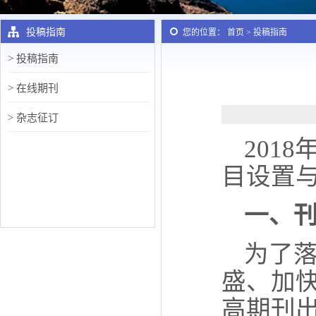
投稿指南
您的位置： 首页 > 投稿指南
> 投稿指南
> 在线期刊
> 杂志征订
201
目设置
一、
为了
盛、加
高期刊