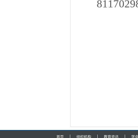
8117029
首页
组织机构
教育资讯
学