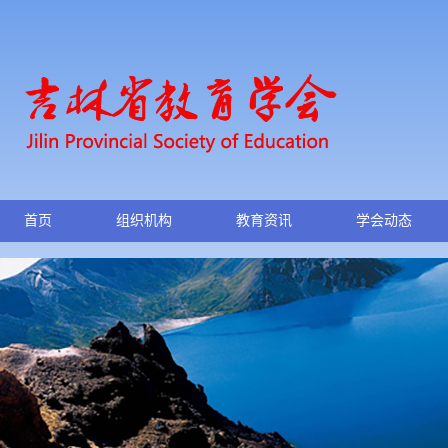
首页
组织机构
教育资讯
学会动态