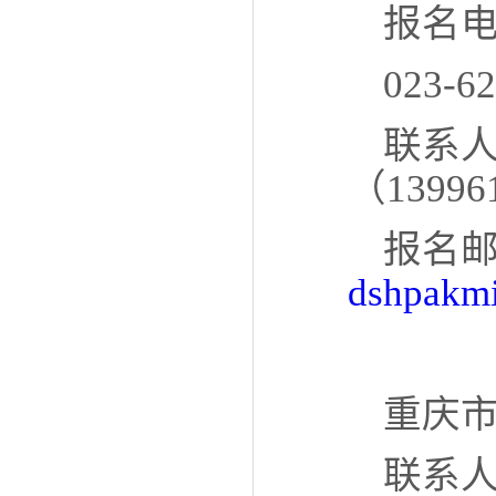
报名电
023-
联系人
（13996
报名
dshpakm
重庆市
联系