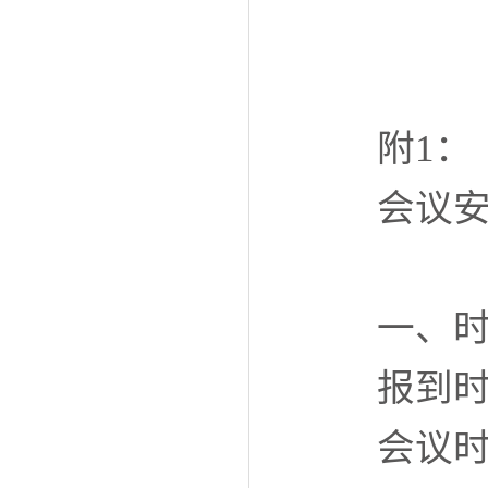
附1：
会议
一、
报到时
会议时