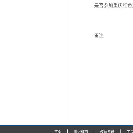
是否参加重庆红色
备注
首页
组织机构
教育资讯
学