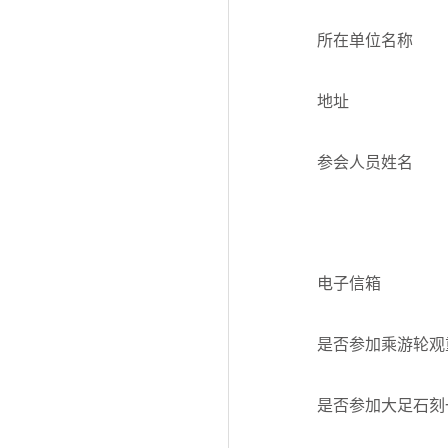
所在单位名称
地址
参会人员姓名
电子信箱
是否参加乘游轮观
是否参加大足石刻