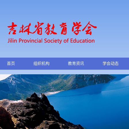
首页
组织机构
教育资讯
学会动态